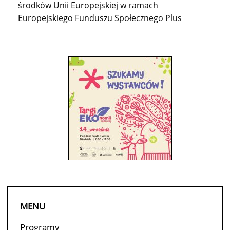
środków Unii Europejskiej w ramach
Europejskiego Funduszu Społecznego Plus
MENU
Programy