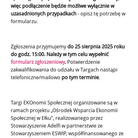
więc podłączenie będzie możliwe wyłącznie w
uzasadnionych przypadkach
- opisz tę potrzebę w
formularzu.
Zgłoszenia przyjmujemy
do 25 sierpnia 2025 roku
do godz. 15:00. Należy w tym celu wypełnić
formularz zgłoszeniowy
.
Potwierdzenie
zakwalifikowania do udziału w Targach nastąpi
telefoniczne/mailowo
po tym terminie
.
Targi EKOnomii Społecznej organizowane są w
ramach projektu „Ośrodek Wsparcia Ekonomii
Społecznej w Ełku”, realizowanego przez
Stowarzyszenie Adelfi w partnerstwie ze
Stowarzyszeniem ESWIP, współfinansowanego ze