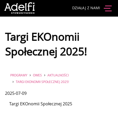
DZIAŁAJ Z NAMI
Targi EKOnomii
Społecznej 2025!
PROGRAMY
OWES
AKTUALNOŚCI
TARGI EKONOMII SPOŁECZNEJ 2025!
2025-07-09
Targi EKOnomii Społecznej 2025