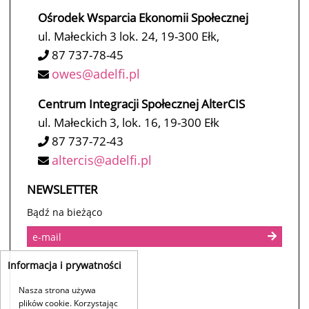
Ośrodek Wsparcia Ekonomii Społecznej
ul. Małeckich 3 lok. 24, 19-300 Ełk,
87 737-78-45
owes@adelfi.pl
Centrum Integracji Społecznej AlterCIS
ul. Małeckich 3, lok. 16, 19-300 Ełk
87 737-72-43
altercis@adelfi.pl
NEWSLETTER
Bądź na bieżąco
Informacja i prywatności
Nasza strona używa
plików cookie. Korzystając