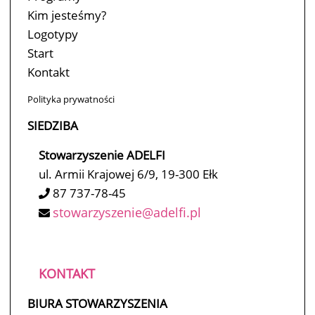
Kim jesteśmy?
Logotypy
Start
Kontakt
Polityka prywatności
SIEDZIBA
Stowarzyszenie ADELFI
ul. Armii Krajowej 6/9, 19-300 Ełk
87 737-78-45
stowarzyszenie@adelfi.pl
KONTAKT
BIURA STOWARZYSZENIA