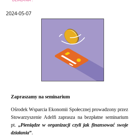
2024-05-07
Zapraszamy na seminarium
Ośrodek Wsparcia Ekonomii Społecznej prowadzony przez
Stowarzyszenie Adelfi zaprasza na bezpłatne seminarium
pt.
„
Pieniądze w organizacji czyli jak finansować swoje
działania
”
.