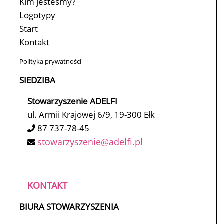
Kim jesteśmy?
Logotypy
Start
Kontakt
Polityka prywatności
SIEDZIBA
Stowarzyszenie ADELFI
ul. Armii Krajowej 6/9, 19-300 Ełk
87 737-78-45
stowarzyszenie@adelfi.pl
KONTAKT
BIURA STOWARZYSZENIA