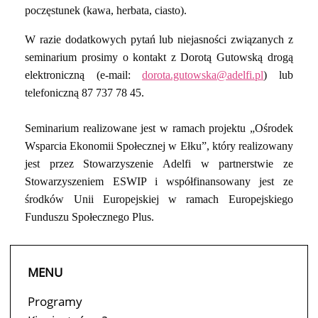
poczęstunek (kawa, herbata, ciasto).
W razie dodatkowych pytań lub niejasności związanych z
seminarium prosimy o kontakt z Dorotą Gutowską drogą
elektroniczną (e-mail:
dorota.gutowska@adelfi.pl
) lub
telefoniczną 87 737 78 45.
Seminarium realizowane jest w ramach projektu „Ośrodek
Wsparcia Ekonomii Społecznej w Ełku”, który realizowany
jest przez Stowarzyszenie Adelfi w partnerstwie ze
Stowarzyszeniem ESWIP i współfinansowany jest ze
środków Unii Europejskiej w ramach Europejskiego
Funduszu Społecznego Plus.
MENU
Programy